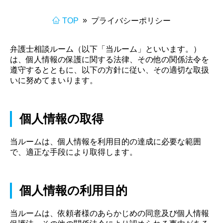
»
TOP
プライバシーポリシー
弁護士相談ルーム（以下「当ルーム」といいます。）
は、個人情報の保護に関する法律、その他の関係法令を
遵守するとともに、以下の方針に従い、その適切な取扱
いに努めてまいります。
個人情報の取得
当ルームは、個人情報を利用目的の達成に必要な範囲
で、適正な手段により取得します。
個人情報の利用目的
当ルームは、依頼者様のあらかじめの同意及び個人情報