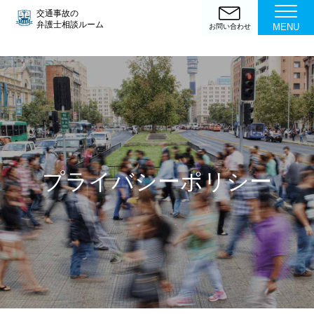
交通事故の
弁護士相談ルーム
MENU
お問い合わせ
プライバシーポリシー