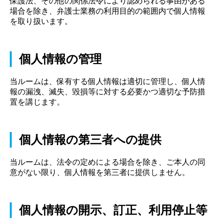
保護法、その他の関係法令により認められる事由がある
場合を除き、弁護士業務の利用目的の範囲内で個人情報
を取り扱います。
個人情報の管理
当ルームは、保有する個人情報は適切に管理し、個人情
報の漏洩、滅失、毀損等に対する必要かつ適切な予防措
置を講じます。
個人情報の第三者への提供
当ルームは、法令の定めによる場合を除き、ご本人の同
意がない限り、個人情報を第三者に提供しません。
個人情報の開示、訂正、利用停止等