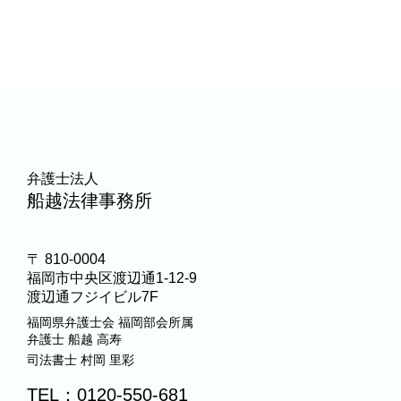
弁護士法人
船越法律事務所
〒 810-0004
福岡市中央区渡辺通1-12-9
渡辺通フジイビル7F
福岡県弁護士会 福岡部会所属
弁護士
船越 高寿
司法書士
村岡 里彩
TEL：0120-550-681