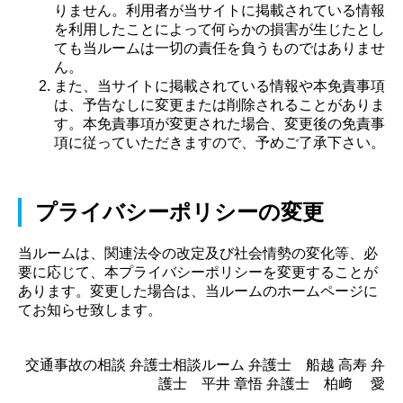
りません。利用者が当サイトに掲載されている情報
を利用したことによって何らかの損害が生じたとし
ても当ルームは一切の責任を負うものではありませ
ん。
また、当サイトに掲載されている情報や本免責事項
は、予告なしに変更または削除されることがありま
す。本免責事項が変更された場合、変更後の免責事
項に従っていただきますので、予めご了承下さい。
プライバシーポリシーの変更
当ルームは、関連法令の改定及び社会情勢の変化等、必
要に応じて、本プライバシーポリシーを変更することが
あります。変更した場合は、当ルームのホームページに
てお知らせ致します。
交通事故の相談 弁護士相談ルーム 弁護士 船越 高寿 弁
護士 平井 章悟 弁護士 柏﨑 愛